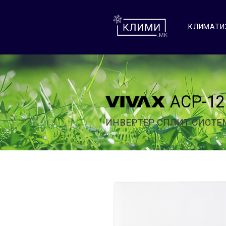
КЛИМАТИ
ACP-12
ИНВЕРТЕР СПЛИТ СИСТЕ