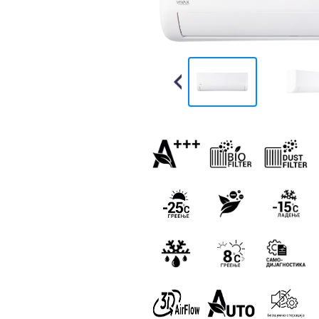
Previous