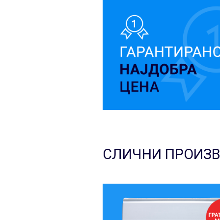
СЛИЧНИ ПРОИЗ