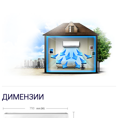
ДИМЕНЗИИ
793