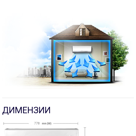
ДИМЕНЗИИ
778