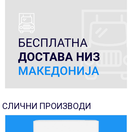
СЛИЧНИ ПРОИЗВОДИ