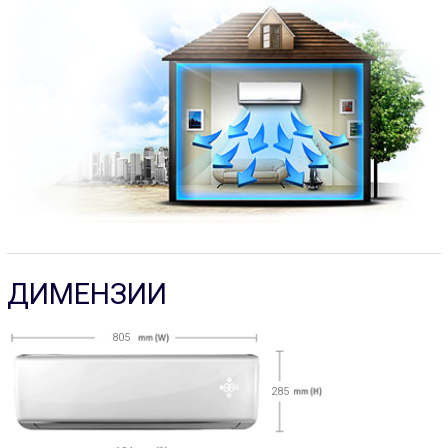
ДИМЕНЗИИ
805
285