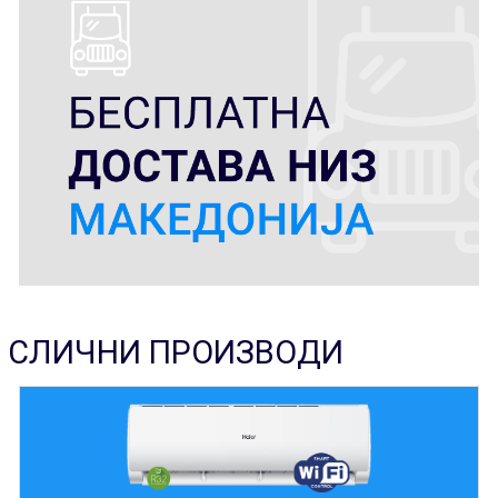
СЛИЧНИ ПРОИЗВОДИ